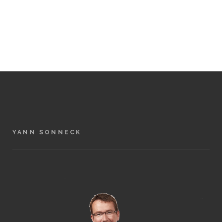
YANN SONNECK