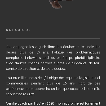
QUI SUIS JE
J’accompagne les organisations, les équipes et les individus
depuis plus de 10 ans. Habitué des problématiques
complexes j’interviens seul ou en équipe pluridisciplinaire
avec d’autres coachs certifiés auprès de dirigeants, de leur
comité de direction et de leurs équipes.
Issu du milieu industriel, j’ai dirigé des équipes logistiques et
commerciales pendant plus de 10 ans. Fort de ces
expériences, mon approche en tant que coach est concrète
et orientée résultat.
Certifié coach par HEC en 2015, mon approche est fortement