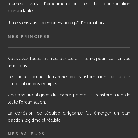
tournée vers l’expérimentation et la confrontation
bienveillante.
J’interviens aussi bien en France qu’à l’international.
MES PRINCIPES
Vous avez toutes les ressources en interne pour réaliser vos
ambitions.
Le succès d’une démarche de transformation passe par
l’implication des équipes.
Une posture alignée du leader permet la transformation de
toute l’organisation.
La cohésion de l’équipe dirigeante fait émerger un plan
d’action légitime et réaliste.
MES VALEURS