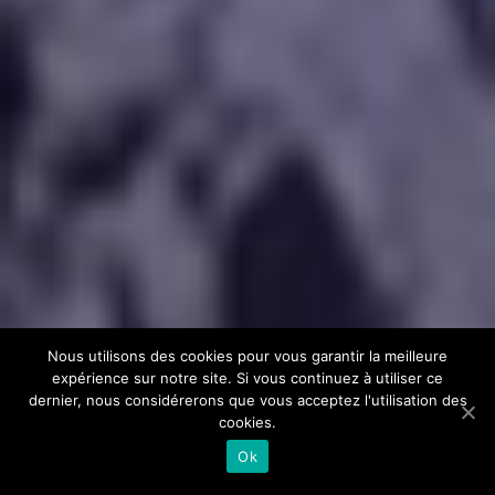
Nous utilisons des cookies pour vous garantir la meilleure
expérience sur notre site. Si vous continuez à utiliser ce
dernier, nous considérerons que vous acceptez l'utilisation des
cookies.
Ok